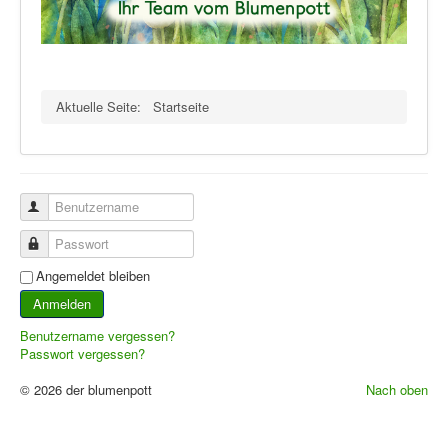
Aktuelle Seite:
Startseite
Benutzername
Passwort
Angemeldet bleiben
Anmelden
Benutzername vergessen?
Passwort vergessen?
© 2026 der blumenpott
Nach oben