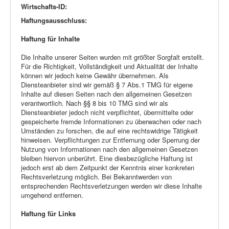
Wirtschafts-ID:
Haftungsausschluss:
Haftung für Inhalte
Die Inhalte unserer Seiten wurden mit größter Sorgfalt erstellt.
Für die Richtigkeit, Vollständigkeit und Aktualität der Inhalte
können wir jedoch keine Gewähr übernehmen. Als
Diensteanbieter sind wir gemäß § 7 Abs.1 TMG für eigene
Inhalte auf diesen Seiten nach den allgemeinen Gesetzen
verantwortlich. Nach §§ 8 bis 10 TMG sind wir als
Diensteanbieter jedoch nicht verpflichtet, übermittelte oder
gespeicherte fremde Informationen zu überwachen oder nach
Umständen zu forschen, die auf eine rechtswidrige Tätigkeit
hinweisen. Verpflichtungen zur Entfernung oder Sperrung der
Nutzung von Informationen nach den allgemeinen Gesetzen
bleiben hiervon unberührt. Eine diesbezügliche Haftung ist
jedoch erst ab dem Zeitpunkt der Kenntnis einer konkreten
Rechtsverletzung möglich. Bei Bekanntwerden von
entsprechenden Rechtsverletzungen werden wir diese Inhalte
umgehend entfernen.
Haftung für Links