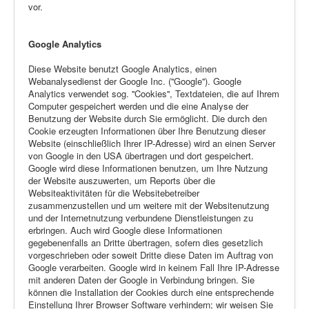
vor.
Google Analytics
Diese Website benutzt Google Analytics, einen
Webanalysedienst der Google Inc. (''Google''). Google
Analytics verwendet sog. ''Cookies'', Textdateien, die auf Ihrem
Computer gespeichert werden und die eine Analyse der
Benutzung der Website durch Sie ermöglicht. Die durch den
Cookie erzeugten Informationen über Ihre Benutzung dieser
Website (einschließlich Ihrer IP-Adresse) wird an einen Server
von Google in den USA übertragen und dort gespeichert.
Google wird diese Informationen benutzen, um Ihre Nutzung
der Website auszuwerten, um Reports über die
Websiteaktivitäten für die Websitebetreiber
zusammenzustellen und um weitere mit der Websitenutzung
und der Internetnutzung verbundene Dienstleistungen zu
erbringen. Auch wird Google diese Informationen
gegebenenfalls an Dritte übertragen, sofern dies gesetzlich
vorgeschrieben oder soweit Dritte diese Daten im Auftrag von
Google verarbeiten. Google wird in keinem Fall Ihre IP-Adresse
mit anderen Daten der Google in Verbindung bringen. Sie
können die Installation der Cookies durch eine entsprechende
Einstellung Ihrer Browser Software verhindern; wir weisen Sie