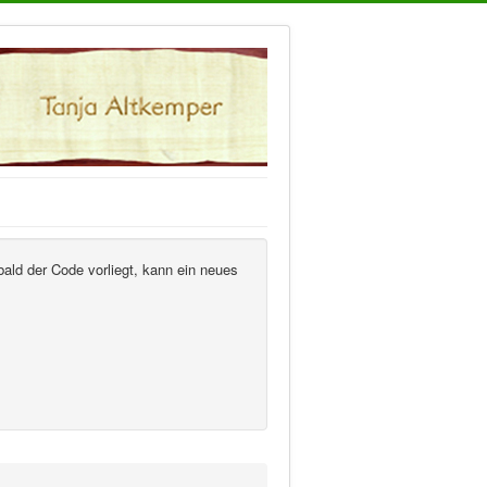
ald der Code vorliegt, kann ein neues