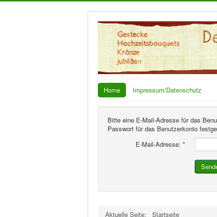
Home
Impressum/Datenschutz
Bitte eine E-Mail-Adresse für das Ben
Passwort für das Benutzerkonto festge
E-Mail-Adresse:
*
Send
Aktuelle Seite:
Startseite