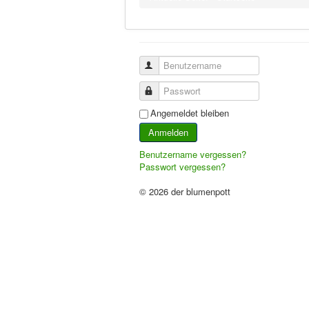
Benutzername
Passwort
Angemeldet bleiben
Anmelden
Benutzername vergessen?
Passwort vergessen?
© 2026 der blumenpott