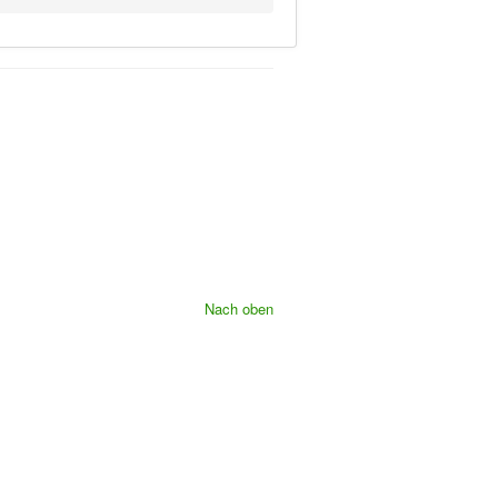
Nach oben